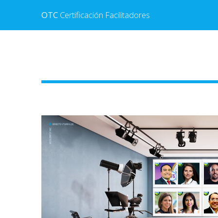
OTC
Certificación Facilitadores