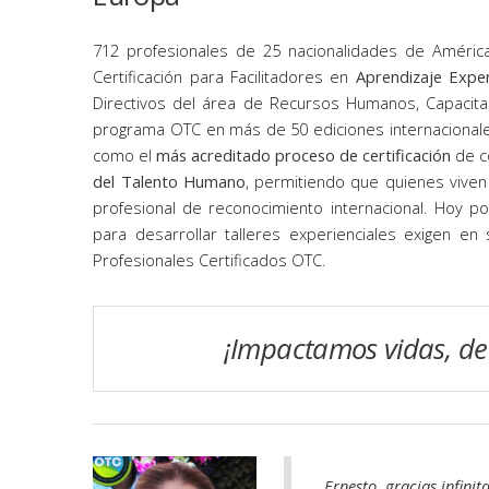
712 profesionales de 25 nacionalidades de América
Certificación para Facilitadores en
Aprendizaje Exper
Directivos del área de Recursos Humanos, Capacita
programa OTC en más de 50 ediciones internacionale
como el
más acreditado proceso de certificación
de c
del Talento Humano
, permitiendo que quienes viven
profesional de reconocimiento internacional. Hoy p
para desarrollar talleres experienciales exigen en
Profesionales Certificados OTC.
¡Impactamos vidas, de
Ernesto, gracias infinit